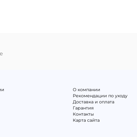
е
ии
О компании
Рекомендации по уходу
Доставка и оплата
Гарантия
Контакты
Карта сайта