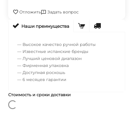
Отложить
Задать вопрос
Наши преимущества
— Высокое качество ручной работы
— Известные испанские бренды
— Лучший ценовой диапазон
— Фирменная упаковка
— Доступная роскошь
— 6 месяцев гарантии
Стоимость и сроки доставки