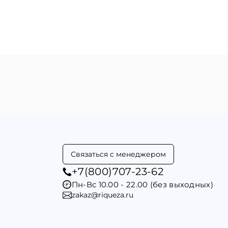
Связаться с менеджером
+7(800)707-23-62
Пн-Вс 10.00 - 22.00 (без выходных)
zakaz@riqueza.ru