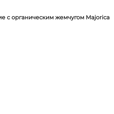
е с органическим жемчугом Majorica