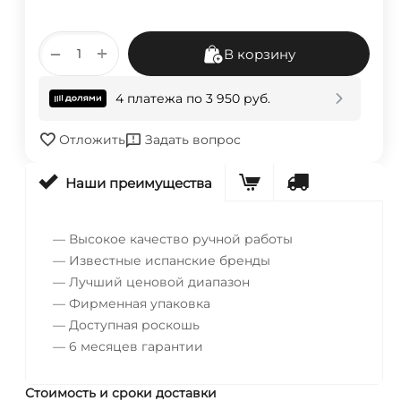
+
−
В корзину
4 платежа по
3 950
руб.
Отложить
Задать вопрос
Наши преимущества
— Высокое качество ручной работы
— Известные испанские бренды
— Лучший ценовой диапазон
— Фирменная упаковка
— Доступная роскошь
— 6 месяцев гарантии
Стоимость и сроки доставки