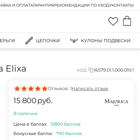
АВКА И ОПЛАТА
ГАРАНТИЯ
РЕКОМЕНДАЦИИ ПО УХОДУ
КОНТАКТЫ
ЕРЬГИ
ЦЕПОЧКИ
КУЛОНЫ ПОДВЕСКИ
 Elixa
16579.01.1.000.010.1
КОД:
Отзывов: 1
Написать отзыв
15 800
руб.
В наличии
Цена в баллах:
15800 баллов
Бонусные баллы:
790 баллов