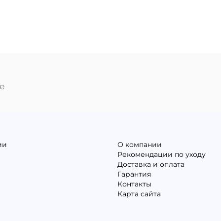
е
ии
О компании
Рекомендации по уходу
Доставка и оплата
Гарантия
Контакты
Карта сайта