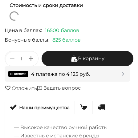
Стоимость и сроки доставки
Цена в баллах:
16500 баллов
Бонусные баллы:
825 баллов
+
−
В корзину
4 платежа по
4 125
руб.
Задать вопрос
Отложить
Наши преимущества
— Высокое качество ручной работы
— Известные испанские бренды