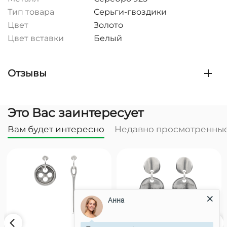
Тип товара
Серьги-гвоздики
Цвет
Золото
Цвет вставки
Белый
Отзывы
Это Вас заинтересует
Вам будет интересно
Недавно просмотренны
Анна