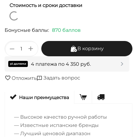
Стоимость и сроки доставки
Бонусные баллы:
870 баллов
+
−
В корзину
4 платежа по
4 350
руб.
Задать вопрос
Отложить
Наши преимущества
— Высокое качество ручной работы
— Известные испанские бренды
— Лучший ценовой диапазон