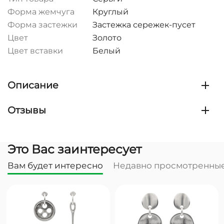
Форма жемчуга
Круглый
Форма застежки
Застежка сережек-пусет
Цвет
Золото
Цвет вставки
Белый
Описание
Отзывы
Это Вас заинтересует
Вам будет интересно
Недавно просмотренны