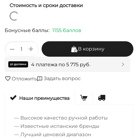
Стоимость и сроки доставки
Бонусные баллы:
1155 баллов
+
−
В корзину
4 платежа по
5 775
руб.
Задать вопрос
Отложить
Наши преимущества
— Высокое качество ручной работы
— Известные испанские бренды
— Лучший ценовой диапазон