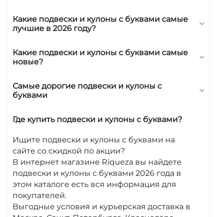
Какие подвески и кулоны с буквами самые
лучшие в 2026 году?
Какие подвески и кулоны с буквами самые
новые?
Самые дорогие подвески и кулоны с
буквами
Где купить подвески и кулоны с буквами?
Ищите подвески и кулоны с буквами на
сайте со скидкой по акции?
В интернет магазине Riqueza вы найдете
подвески и кулоны с буквами 2026 года в
этом каталоге есть вся информация для
покупателей.
Выгодные условия и курьерская доставка в