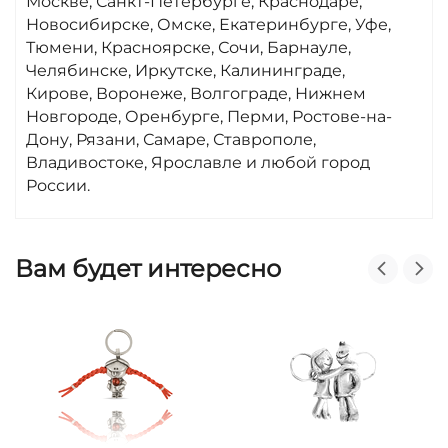
Москве, Санкт-Петербурге, Краснодаре,
Новосибирске, Омске, Екатеринбурге, Уфе,
Тюмени, Красноярске, Сочи, Барнауле,
Челябинске, Иркутске, Калининграде,
Кирове, Воронеже, Волгограде, Нижнем
Новгороде, Оренбурге, Перми, Ростове-на-
Дону, Рязани, Самаре, Ставрополе,
Владивостоке, Ярославле и любой город
России.
Вам будет интересно