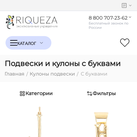
8 800 707-23-62
Подвески и кулоны с буквами
Главная
Кулоны подвески
С буквами
/
/
Категории
Фильтры