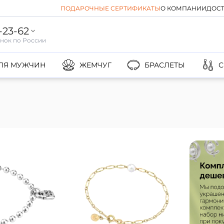
ПОДАРОЧНЫЕ СЕРТИФИКАТЫ
О КОМПАНИИ
ДОСТ
-23-62
ЛЯ МУЖЧИН
ЖЕМЧУГ
БРАСЛЕТЫ
С