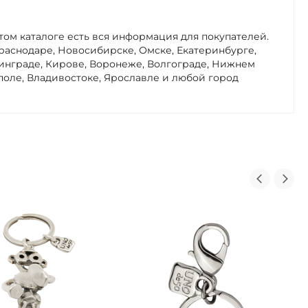
этом каталоге есть вся информация для покупателей.
Краснодаре, Новосибирске, Омске, Екатеринбурге,
нинграде, Кирове, Воронеже, Волгограде, Нижнем
поле, Владивостоке, Ярославле и любой город