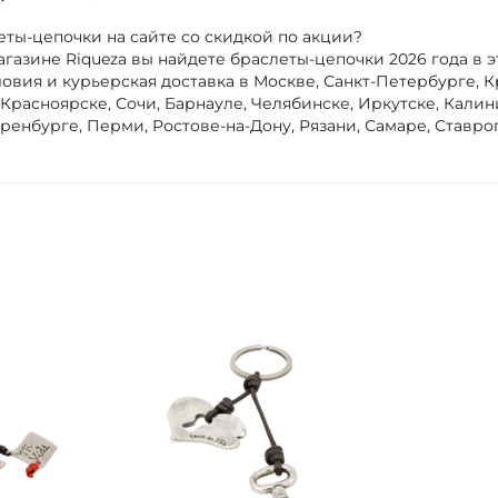
ты-цепочки на сайте со скидкой по акции?
агазине Riqueza вы найдете браслеты-цепочки 2026 года в 
овия и курьерская доставка в Москве, Санкт-Петербурге, 
 Красноярске, Сочи, Барнауле, Челябинске, Иркутске, Кали
ренбурге, Перми, Ростове-на-Дону, Рязани, Самаре, Ставро