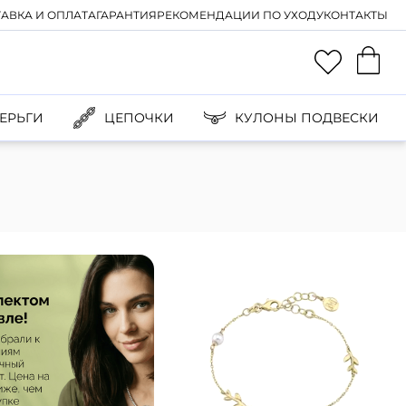
АВКА И ОПЛАТА
ГАРАНТИЯ
РЕКОМЕНДАЦИИ ПО УХОДУ
КОНТАКТЫ
ЕРЬГИ
ЦЕПОЧКИ
КУЛОНЫ ПОДВЕСКИ