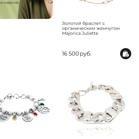
Золотой браслет с
органическим жемчугом
Majorica Juliette
16 500
руб.