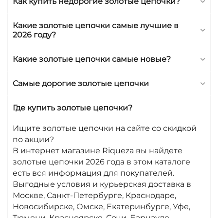
Как купить недорогие золотые цепочки?
Какие золотые цепочки самые лучшие в
2026 году?
Какие золотые цепочки самые новые?
Самые дорогие золотые цепочки
Где купить золотые цепочки?
Ищите золотые цепочки на сайте со скидкой
по акции?
В интернет магазине Riqueza вы найдете
золотые цепочки 2026 года в этом каталоге
есть вся информация для покупателей.
Выгодные условия и курьерская доставка в
Москве, Санкт-Петербурге, Краснодаре,
Новосибирске, Омске, Екатеринбурге, Уфе,
Тюмени, Красноярске, Сочи, Барнауле,