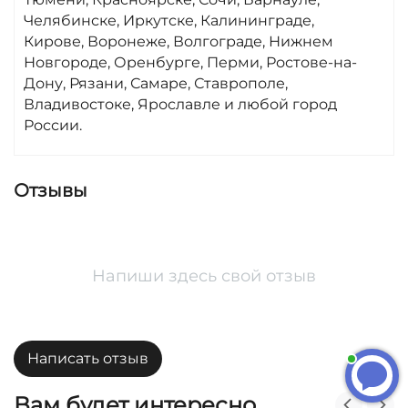
Челябинске, Иркутске, Калининграде,
Кирове, Воронеже, Волгограде, Нижнем
Новгороде, Оренбурге, Перми, Ростове-на-
Дону, Рязани, Самаре, Ставрополе,
Владивостоке, Ярославле и любой город
России.
Отзывы
Напиши здесь свой отзыв
Написать отзыв
Вам будет интересно