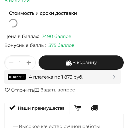
В наличии
Стоимость и сроки доставки
Цена в баллах:
7490 баллов
Бонусные баллы:
375 баллов
+
−
В корзину
4 платежа по
1 873
руб.
Задать вопрос
Отложить
Наши преимущества
— Высокое качество ручной работы