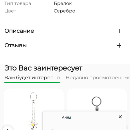
Тип товара
Брелок
Цвет
Серебро
Описание
Отзывы
Это Вас заинтересует
Вам будет интересно
Недавно просмотренны
Анна