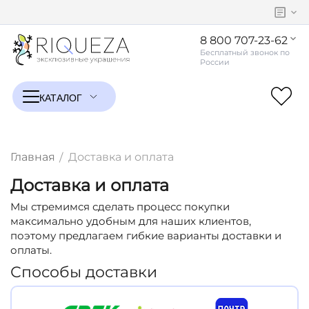
8 800 707-23-62
Главная
Доставка и оплата
/
Доставка и оплата
Мы стремимся сделать процесс покупки
максимально удобным для наших клиентов,
поэтому предлагаем гибкие варианты доставки и
оплаты.
Способы доставки