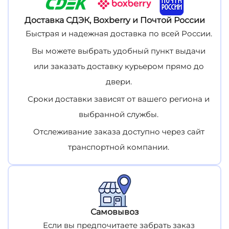
Доставка СДЭК, Boxberry и Почтой России
Быстрая и надежная доставка по всей России.
Вы можете выбрать удобный пункт выдачи
или заказать доставку курьером прямо до
двери.
Сроки доставки зависят от вашего региона и
выбранной службы.
Отслеживание заказа доступно через сайт
транспортной компании.
Самовывоз
Если вы предпочитаете забрать заказ