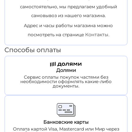
самостоятельно, мы предлагаем удобный
самовывоз из нашего магазина.
Адрес и часы работы магазина можно
посмотреть на странице
Контакты.
Способы оплаты
Долями
Сервис оплаты покупок частями без
необходимости оформлять какие-либо
документы.
Банковские карты
Оплата картой Visa, Mastercard или Мир через