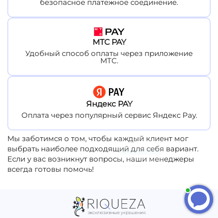
безопасное платежное соединение.
МТС PAY
Удобный способ оплаты через приложение
МТС.
Яндекс PAY
Оплата через популярный сервис Яндекс Pay.
Анна
Мы заботимся о том, чтобы каждый клиент мог
выбрать наиболее подходящий для себя вариант.
Приветствуем вас!
Если у вас возникнут вопросы, наши менеджеры
всегда готовы помочь!
Анна
печатает...
Введите сообщение