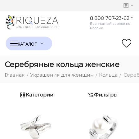
8 800 707-23-62
Серебряные кольца женские
Главная
Украшения для женщин
Кольца
Сереб
/
/
/
Категории
Фильтры