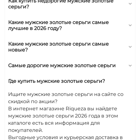
Как купить недорогие мужские золотые
серьги?
Какие мужские золотые серьги самые
лучшие в 2026 году?
Какие мужские золотые серьги самые
новые?
Самые дорогие мужские золотые серьги
Где купить мужские золотые серьги?
Ищите мужские золотые серьги на сайте со
скидкой по акции?
В интернет магазине Riqueza вы найдете
мужские золотые серьги 2026 года в этом
каталоге есть вся информация для
покупателей.
Выгодные условия и курьерская доставка в