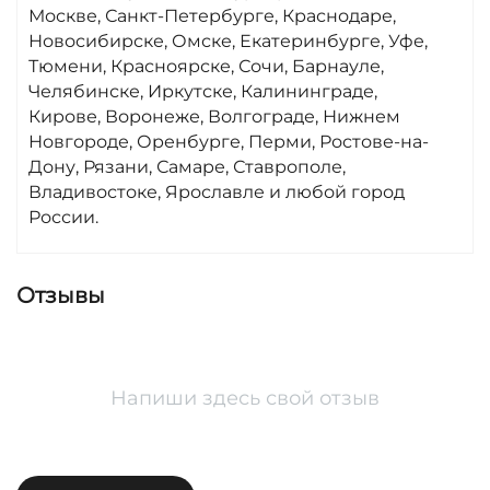
Москве, Санкт-Петербурге, Краснодаре,
Новосибирске, Омске, Екатеринбурге, Уфе,
Тюмени, Красноярске, Сочи, Барнауле,
Челябинске, Иркутске, Калининграде,
Кирове, Воронеже, Волгограде, Нижнем
Новгороде, Оренбурге, Перми, Ростове-на-
Дону, Рязани, Самаре, Ставрополе,
Владивостоке, Ярославле и любой город
России.
Отзывы
Напиши здесь свой отзыв