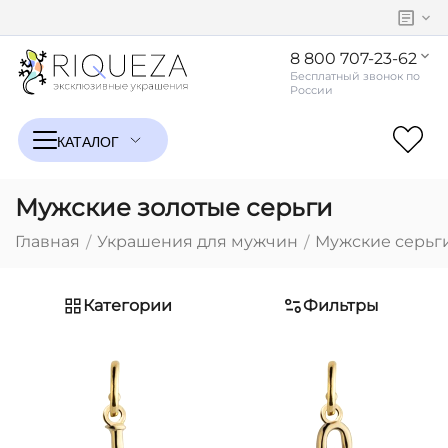
8 800 707-23-62
Мужские золотые серьги
Главная
Украшения для мужчин
Мужские серьг
/
/
Категории
Фильтры