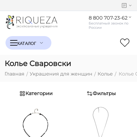
8 800 707-23-62
Колье Сваровски
Главная
Украшения для женщин
Колье
Колье 
/
/
/
Категории
Фильтры