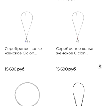
Серебряное колье
Серебряное колье
женское Ciclon
женское Ciclon
Genesis
Genesis
15 690
руб.
15 690
руб.