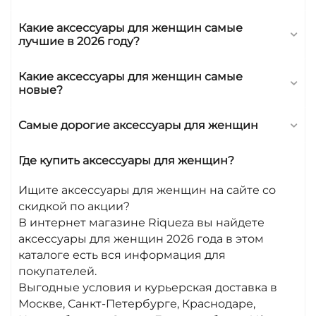
Какие аксессуары для женщин самые
лучшие в 2026 году?
Какие аксессуары для женщин самые
новые?
Самые дорогие аксессуары для женщин
Где купить аксессуары для женщин?
Ищите аксессуары для женщин на сайте со
скидкой по акции?
В интернет магазине Riqueza вы найдете
аксессуары для женщин 2026 года в этом
каталоге есть вся информация для
покупателей.
Выгодные условия и курьерская доставка в
Москве, Санкт-Петербурге, Краснодаре,