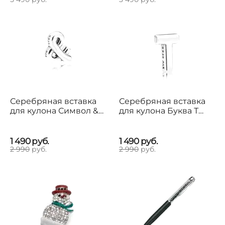
Серебряная вставка
Серебряная вставка
для кулона Символ &
для кулона Буква Т
Pandora
Pandora
1 490
руб.
1 490
руб.
2 990
руб.
2 990
руб.