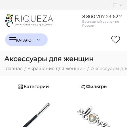
8 800 707-23-62
Аксессуары для женщин
Главная
Украшения для женщин
Аксессуары д
/
/
Категории
Фильтры