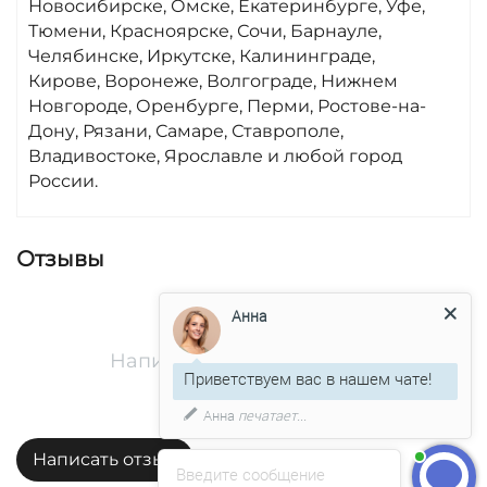
Новосибирске, Омске, Екатеринбурге, Уфе,
Тюмени, Красноярске, Сочи, Барнауле,
Челябинске, Иркутске, Калининграде,
Кирове, Воронеже, Волгограде, Нижнем
Новгороде, Оренбурге, Перми, Ростове-на-
Дону, Рязани, Самаре, Ставрополе,
Владивостоке, Ярославле и любой город
России.
Отзывы
Анна
Напиши здесь свой отзыв
Приветствуем вас в нашем чате!
Анна
печатает...
Написать отзыв
Введите сообщение