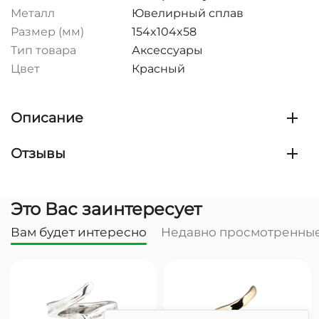
Металл
Ювелирный сплав
Размер (мм)
154x104x58
Тип товара
Аксессуары
Цвет
Красный
Описание
Отзывы
Это Вас заинтересует
Вам будет интересно
Недавно просмотренны