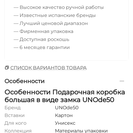
— Высокое качество ручной работы
— Известные испанские бренды
— Лучший ценовой диапазон
— Фирменная упаковка
— Доступная роскошь
— 6 месяцев гарантии
СПИСОК ВАРИАНТОВ ТОВАРА
Особенности
Особенности Подарочная коробка
большая в виде замка UNOde50
Бренд
UNOde50
Вставки
Картон
Для кого
Унисекс
Коллекция
Материалы упаковки