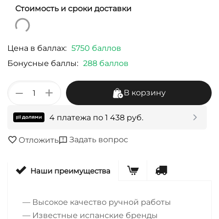
Стоимость и сроки доставки
Цена в баллах:
5750 баллов
Бонусные баллы:
288 баллов
+
−
В корзину
4 платежа по
1 438
руб.
Задать вопрос
Отложить
Наши преимущества
— Высокое качество ручной работы
— Известные испанские бренды