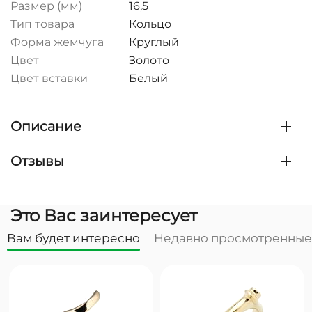
Размер (мм)
16,5
Тип товара
Кольцо
Форма жемчуга
Круглый
Цвет
Золото
Цвет вставки
Белый
Описание
Отзывы
Это Вас заинтересует
Вам будет интересно
Недавно просмотренные