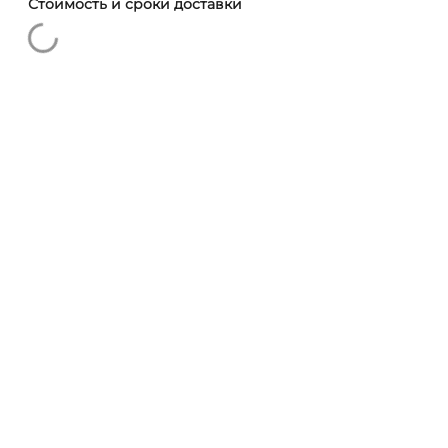
Стоимость и сроки доставки