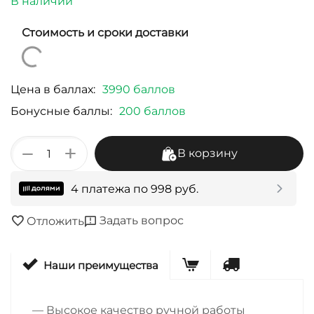
В наличии
Стоимость и сроки доставки
Цена в баллах:
3990 баллов
Бонусные баллы:
200 баллов
+
−
В корзину
4 платежа по
998
руб.
Задать вопрос
Отложить
Наши преимущества
— Высокое качество ручной работы