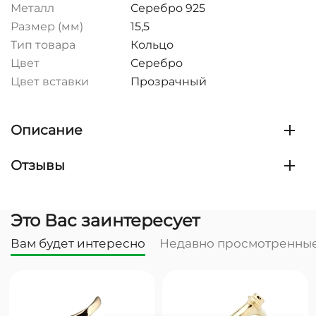
Металл
Серебро 925
Размер (мм)
15,5
Тип товара
Кольцо
Цвет
Серебро
Цвет вставки
Прозрачный
Описание
Отзывы
Это Вас заинтересует
Вам будет интересно
Недавно просмотренны