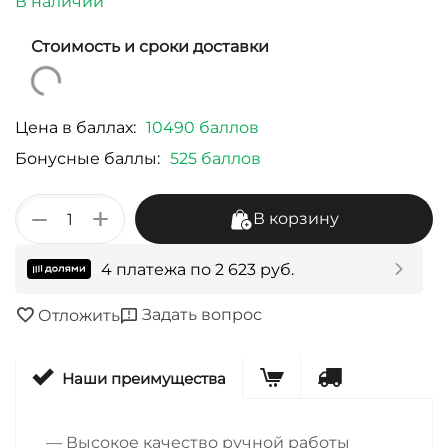
В наличии
Стоимость и сроки доставки
Цена в баллах:
10490 баллов
Бонусные баллы:
525 баллов
+
−
В корзину
4 платежа по
2 623
руб.
Задать вопрос
Отложить
Наши преимущества
— Высокое качество ручной работы