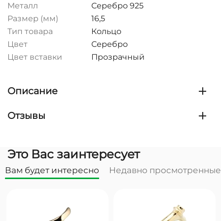
Металл
Серебро 925
Размер (мм)
16,5
Тип товара
Кольцо
Цвет
Серебро
Цвет вставки
Прозрачный
Описание
Отзывы
Это Вас заинтересует
Вам будет интересно
Недавно просмотренные