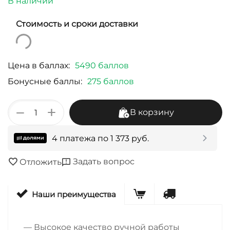
В наличии
Стоимость и сроки доставки
Цена в баллах:
5490 баллов
Бонусные баллы:
275 баллов
+
−
В корзину
4 платежа по
1 373
руб.
Задать вопрос
Отложить
Наши преимущества
— Высокое качество ручной работы