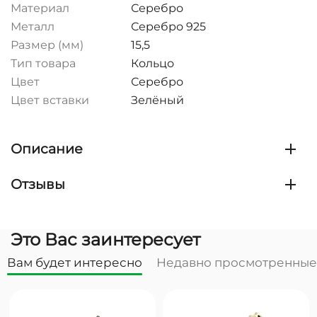
Материал
Серебро
Металл
Серебро 925
Размер (мм)
15,5
Тип товара
Кольцо
Цвет
Серебро
Цвет вставки
Зелёный
Описание
Отзывы
Это Вас заинтересует
Вам будет интересно
Недавно просмотренные