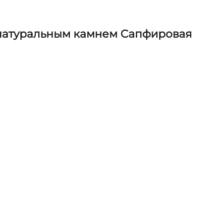
натуральным камнем Сапфировая