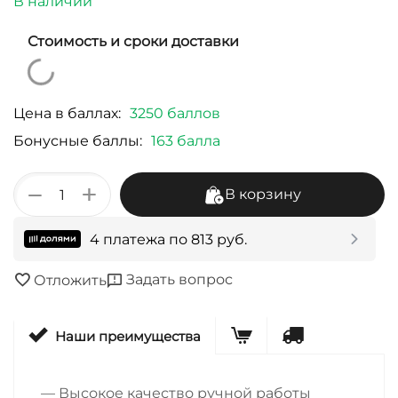
В наличии
Стоимость и сроки доставки
Цена в баллах:
3250 баллов
Бонусные баллы:
163 балла
+
−
В корзину
4 платежа по
813
руб.
Задать вопрос
Отложить
Наши преимущества
— Высокое качество ручной работы