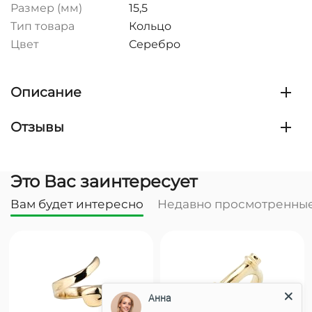
Размер (мм)
15,5
Тип товара
Кольцо
Цвет
Серебро
Описание
Отзывы
Это Вас заинтересует
Вам будет интересно
Недавно просмотренны
Анна