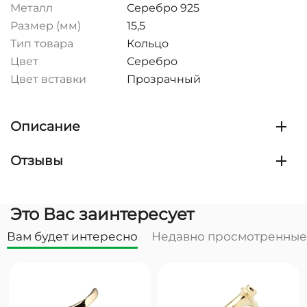
Металл
Серебро 925
Размер (мм)
15,5
Тип товара
Кольцо
Цвет
Серебро
Цвет вставки
Прозрачный
Описание
Отзывы
Это Вас заинтересует
Вам будет интересно
Недавно просмотренные