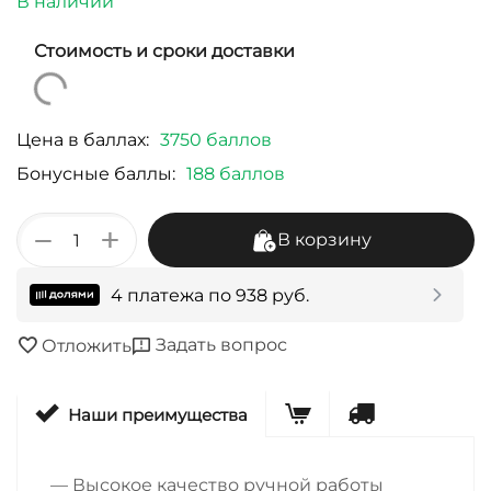
В наличии
Стоимость и сроки доставки
Цена в баллах:
3750 баллов
Бонусные баллы:
188 баллов
+
−
В корзину
4 платежа по
938
руб.
Задать вопрос
Отложить
Наши преимущества
— Высокое качество ручной работы