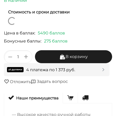
В наличии
Стоимость и сроки доставки
Цена в баллах:
5490 баллов
Бонусные баллы:
275 баллов
+
−
В корзину
4 платежа по
1 373
руб.
Задать вопрос
Отложить
Наши преимущества
— Высокое качество ручной работы