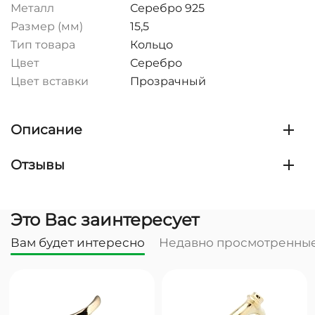
Металл
Серебро 925
Размер (мм)
15,5
Тип товара
Кольцо
Цвет
Серебро
Цвет вставки
Прозрачный
Описание
Отзывы
Это Вас заинтересует
Вам будет интересно
Недавно просмотренны