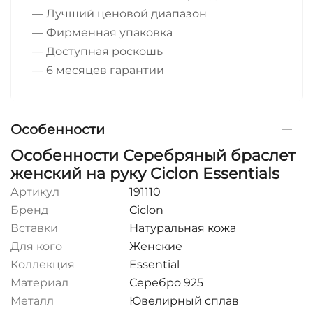
— Лучший ценовой диапазон
— Фирменная упаковка
— Доступная роскошь
— 6 месяцев гарантии
Особенности
Особенности Серебряный браслет
женский на руку Ciclon Essentials
Артикул
191110
Бренд
Ciclon
Вставки
Натуральная кожа
Для кого
Женские
Коллекция
Essential
Материал
Серебро 925
Металл
Ювелирный сплав