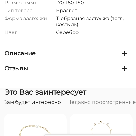
Размер (мм)
170-180-190
Тип товара
Браслет
Форма застежки
Т-образная застежка (тогл,
костыль)
Цвет
Серебро
Описание
Отзывы
Это Вас заинтересует
Вам будет интересно
Недавно просмотренные