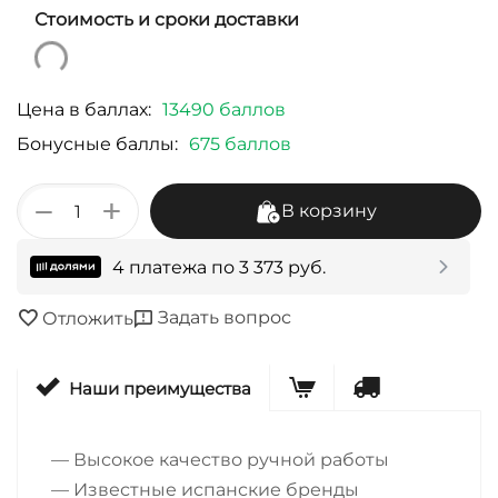
Стоимость и сроки доставки
Цена в баллах:
13490 баллов
Бонусные баллы:
675 баллов
+
−
В корзину
4 платежа по
3 373
руб.
Задать вопрос
Отложить
Наши преимущества
— Высокое качество ручной работы
— Известные испанские бренды