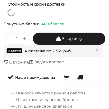
Стоимость и сроки доставки
Бонусные баллы:
468 баллов
+
−
В корзину
4 платежа по
2 338
руб.
Задать вопрос
Отложить
Наши преимущества
— Высокое качество ручной работы
— Известные испанские бренды
— Лучший ценовой диапазон