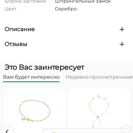
Форма застежки
Шпрингельный замок
Цвет
Серебро
Описание
Отзывы
Это Вас заинтересует
Вам будет интересно
Недавно просмотренные