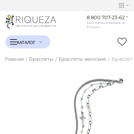
8 800 707-23-62
Главная
Браслеты
Браслеты женские
Браслет 
/
/
/