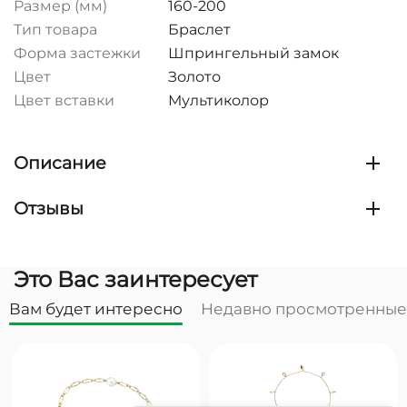
Размер (мм)
160-200
Тип товара
Браслет
Форма застежки
Шпрингельный замок
Цвет
Золото
Цвет вставки
Мультиколор
Описание
Отзывы
Это Вас заинтересует
Вам будет интересно
Недавно просмотренные