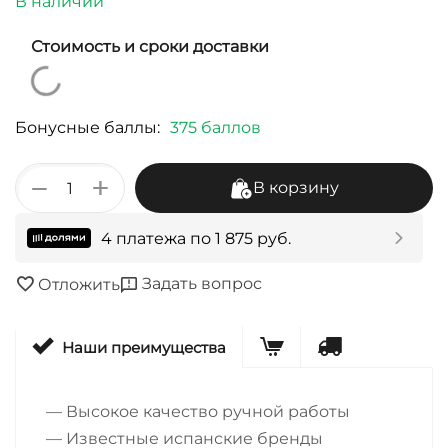
В наличии
Стоимость и сроки доставки
Бонусные баллы:
375 баллов
+
−
В корзину
4 платежа по
1 875
руб.
Задать вопрос
Отложить
Наши преимущества
— Высокое качество ручной работы
— Известные испанские бренды