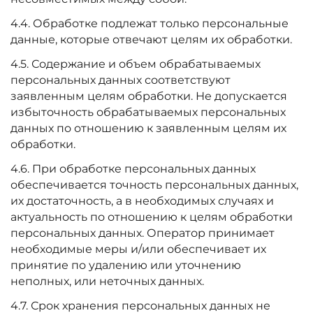
4.4. Обработке подлежат только персональные
данные, которые отвечают целям их обработки.
4.5. Содержание и объем обрабатываемых
персональных данных соответствуют
заявленным целям обработки. Не допускается
избыточность обрабатываемых персональных
данных по отношению к заявленным целям их
обработки.
4.6. При обработке персональных данных
обеспечивается точность персональных данных,
их достаточность, а в необходимых случаях и
актуальность по отношению к целям обработки
персональных данных. Оператор принимает
необходимые меры и/или обеспечивает их
принятие по удалению или уточнению
неполных, или неточных данных.
4.7. Срок хранения персональных данных не