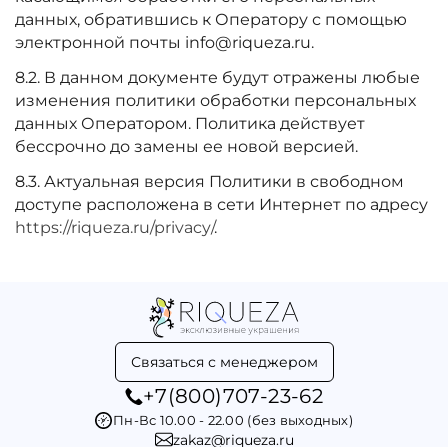
данных, обратившись к Оператору с помощью
электронной почты info@riqueza.ru.
8.2. В данном документе будут отражены любые
изменения политики обработки персональных
данных Оператором. Политика действует
бессрочно до замены ее новой версией.
8.3. Актуальная версия Политики в свободном
доступе расположена в сети Интернет по адресу
https://riqueza.ru
/privacy/
.
Связаться с менеджером
+7(800)707-23-62
Пн-Вс 10.00 - 22.00 (без выходных)
zakaz@riqueza.ru