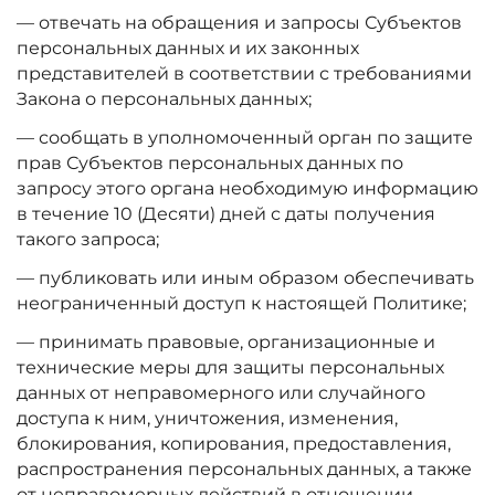
— отвечать на обращения и запросы Субъектов
персональных данных и их законных
представителей в соответствии с требованиями
Закона о персональных данных;
— сообщать в уполномоченный орган по защите
прав Субъектов персональных данных по
запросу этого органа необходимую информацию
в течение 10 (Десяти) дней с даты получения
такого запроса;
— публиковать или иным образом обеспечивать
неограниченный доступ к настоящей Политике;
— принимать правовые, организационные и
технические меры для защиты персональных
данных от неправомерного или случайного
доступа к ним, уничтожения, изменения,
блокирования, копирования, предоставления,
распространения персональных данных, а также
от неправомерных действий в отношении