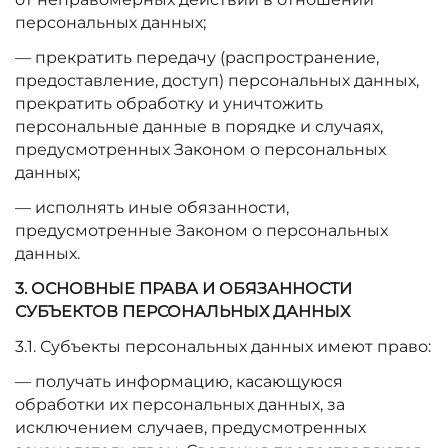
персональных данных;
— прекратить передачу (распространение,
предоставление, доступ) персональных данных,
прекратить обработку и уничтожить
персональные данные в порядке и случаях,
предусмотренных Законом о персональных
данных;
— исполнять иные обязанности,
предусмотренные Законом о персональных
данных.
3. ОСНОВНЫЕ ПРАВА И ОБЯЗАННОСТИ
СУБЪЕКТОВ ПЕРСОНАЛЬНЫХ ДАННЫХ
3.1. Субъекты персональных данных имеют право:
— получать информацию, касающуюся
обработки их персональных данных, за
исключением случаев, предусмотренных