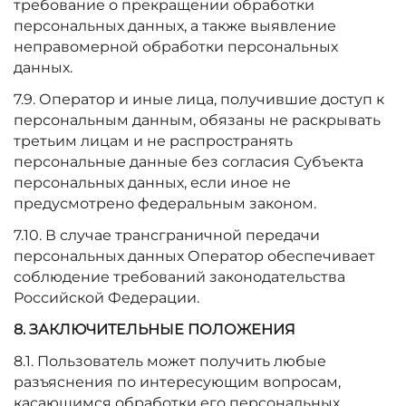
требование о прекращении обработки
персональных данных, а также выявление
неправомерной обработки персональных
данных.
7.9. Оператор и иные лица, получившие доступ к
персональным данным, обязаны не раскрывать
третьим лицам и не распространять
персональные данные без согласия Субъекта
персональных данных, если иное не
предусмотрено федеральным законом.
7.10. В случае трансграничной передачи
персональных данных Оператор обеспечивает
соблюдение требований законодательства
Российской Федерации.
8. ЗАКЛЮЧИТЕЛЬНЫЕ ПОЛОЖЕНИЯ
8.1. Пользователь может получить любые
разъяснения по интересующим вопросам,
касающимся обработки его персональных