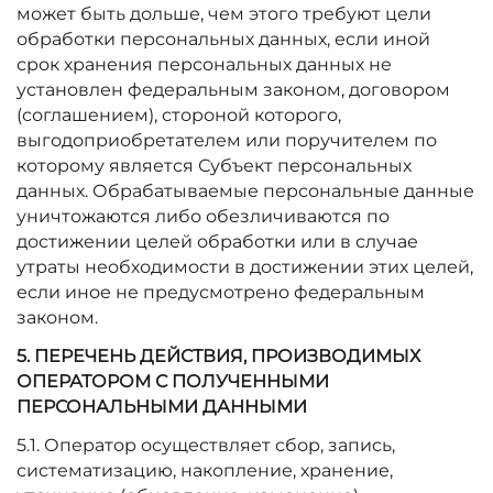
может быть дольше, чем этого требуют цели
обработки персональных данных, если иной
срок хранения персональных данных не
установлен федеральным законом, договором
(соглашением), стороной которого,
выгодоприобретателем или поручителем по
которому является Субъект персональных
данных. Обрабатываемые персональные данные
уничтожаются либо обезличиваются по
достижении целей обработки или в случае
утраты необходимости в достижении этих целей,
если иное не предусмотрено федеральным
законом.
5. ПЕРЕЧЕНЬ ДЕЙСТВИЯ, ПРОИЗВОДИМЫХ
ОПЕРАТОРОМ С ПОЛУЧЕННЫМИ
ПЕРСОНАЛЬНЫМИ ДАННЫМИ
5.1. Оператор осуществляет сбор, запись,
систематизацию, накопление, хранение,