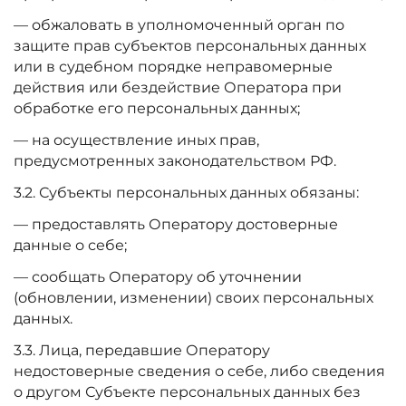
— обжаловать в уполномоченный орган по
защите прав субъектов персональных данных
или в судебном порядке неправомерные
действия или бездействие Оператора при
обработке его персональных данных;
— на осуществление иных прав,
предусмотренных законодательством РФ.
3.2. Субъекты персональных данных обязаны:
— предоставлять Оператору достоверные
данные о себе;
— сообщать Оператору об уточнении
(обновлении, изменении) своих персональных
данных.
3.3. Лица, передавшие Оператору
недостоверные сведения о себе, либо сведения
о другом Субъекте персональных данных без