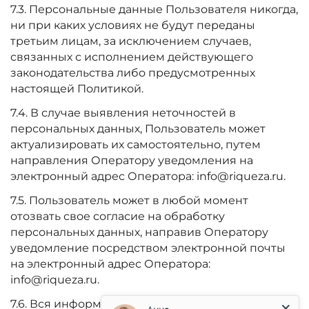
7.3. Персональные данные Пользователя никогда,
ни при каких условиях не будут переданы
третьим лицам, за исключением случаев,
связанных с исполнением действующего
законодательства либо предусмотренных
настоящей Политикой.
7.4. В случае выявления неточностей в
персональных данных, Пользователь может
актуализировать их самостоятельно, путем
направления Оператору уведомления на
электронный адрес Оператора: info@riqueza.ru.
7.5. Пользователь может в любой момент
отозвать свое согласие на обработку
персональных данных, направив Оператору
уведомление посредством электронной почты
на электронный адрес Оператора:
info@riqueza.ru.
7.6. Вся информация, которая собирается