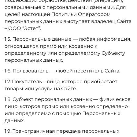
подлежащих обработке, действия (операции),
совершаемые с персональными данными. Для
целей настоящей Политики Оператором
персональных данных выступает владелец Сайта
– ООО “Эстет”.
1.5. Персональные данные — любая информация,
относящаяся прямо или косвенно к
определенному или определяемому Субъекту
персональных данных.
1.6. Пользователь — любой посетитель Сайта.
1.7. Покупатель – лицо, которое приобретает
товары или услуги на Сайте.
1.8. Субъект персональных данных — физическое
лицо, которое прямо или косвенно определено
или определяемо с помощью Персональных
данных.
1.9. Трансграничная передача персональных