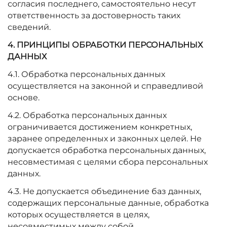
согласия последнего, самостоятельно несут
ответственность за достоверность таких
сведений.
4. ПРИНЦИПЫ ОБРАБОТКИ ПЕРСОНАЛЬНЫХ
ДАННЫХ
4.1. Обработка персональных данных
осуществляется на законной и справедливой
основе.
4.2. Обработка персональных данных
ограничивается достижением конкретных,
заранее определенных и законных целей. Не
допускается обработка персональных данных,
несовместимая с целями сбора персональных
данных.
4.3. Не допускается объединение баз данных,
содержащих персональные данные, обработка
которых осуществляется в целях,
несовместимых между собой.