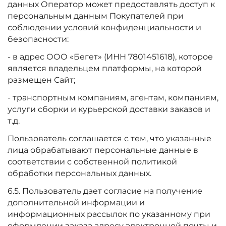
данных Оператор может предоставлять доступ к
персональным данным Покупателей при
соблюдении условий конфиденциальности и
безопасности:
- в адрес ООО «Бегет» (ИНН 7801451618), которое
является владельцем платформы, на которой
размещен Сайт;
- транспортным компаниям, агентам, компаниям,
услуги сборки и курьерской доставки заказов и
т.д.
Пользователь соглашается с тем, что указанные
лица обрабатывают персональные данные в
соответствии с собственной политикой
обработки персональных данных.
6.5. Пользователь дает согласие на получение
дополнительной информации и
информационных рассылок по указанному при
оформлении заказа адресу электронной почты и