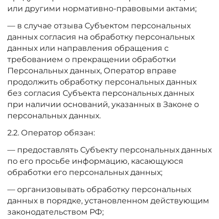
или другими нормативно-правовыми актами;
— в случае отзыва Субъектом персональных
данных согласия на обработку персональных
данных или направления обращения с
требованием о прекращении обработки
Персональных данных, Оператор вправе
продолжить обработку персональных данных
без согласия Субъекта персональных данных
при наличии оснований, указанных в Законе о
персональных данных.
2.2. Оператор обязан:
— предоставлять Субъекту персональных данных
по его просьбе информацию, касающуюся
обработки его персональных данных;
— организовывать обработку персональных
данных в порядке, установленном действующим
законодательством РФ;