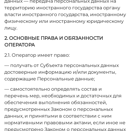
данных — передача персональных данных на
территорию иностранного государства органу
власти иностранного государства, иностранному
физическому или иностранному юридическому
лицу.
2. ОСНОВНЫЕ ПРАВА И ОБЯЗАННОСТИ
ОПЕРАТОРА
2.1. Оператор имеет право:
— получать от Субъекта персональных данных
достоверные информацию и/или документы,
содержащие Персональные данные;
— самостоятельно определять состав и
перечень мер, необходимых и достаточных для
обеспечения выполнения обязанностей,
предусмотренных Законом о персональных
данных, и принятыми в соответствии с ним
нормативными правовыми актами, если иное не
предусмотрено Законом о персональных данных