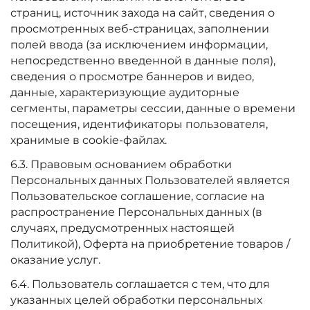
страниц, источник захода на сайт, сведения о
просмотренных веб-страницах, заполнении
полей ввода (за исключением информации,
непосредственно введенной в данные поля),
сведения о просмотре баннеров и видео,
данные, характеризующие аудиторные
сегменты, параметры сессии, данные о времени
посещения, идентификаторы пользователя,
хранимые в cookie-файлах.
6.3. Правовым основанием обработки
Персональных данных Пользователей является
Пользовательское соглашение, согласие на
распространение Персональных данных (в
случаях, предусмотренных настоящей
Политикой), Оферта на приобретение товаров /
оказание услуг.
6.4. Пользователь соглашается с тем, что для
указанных целей обработки персональных