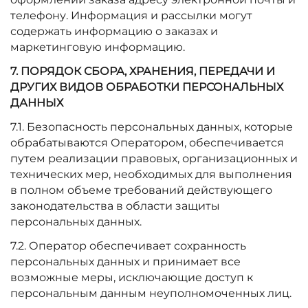
телефону. Информация и рассылки могут
содержать информацию о заказах и
маркетинговую информацию.
7. ПОРЯДОК СБОРА, ХРАНЕНИЯ, ПЕРЕДАЧИ И
ДРУГИХ ВИДОВ ОБРАБОТКИ ПЕРСОНАЛЬНЫХ
ДАННЫХ
7.1. Безопасность персональных данных, которые
обрабатываются Оператором, обеспечивается
путем реализации правовых, организационных и
технических мер, необходимых для выполнения
в полном объеме требований действующего
законодательства в области защиты
персональных данных.
7.2. Оператор обеспечивает сохранность
персональных данных и принимает все
возможные меры, исключающие доступ к
персональным данным неуполномоченных лиц.