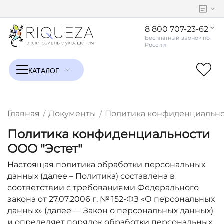
8 800 707-23-62
Главная
Документы
Политика конфиденциальн
/
/
Политика конфиденциальности
ООО "Эстет"
Настоящая политика обработки персональных
данных (далее – Политика) составлена в
соответствии с требованиями Федерального
закона от 27.07.2006 г. № 152-ФЗ «О персональных
данных» (далее — Закон о персональных данных)
и определяет порядок обработки персональных