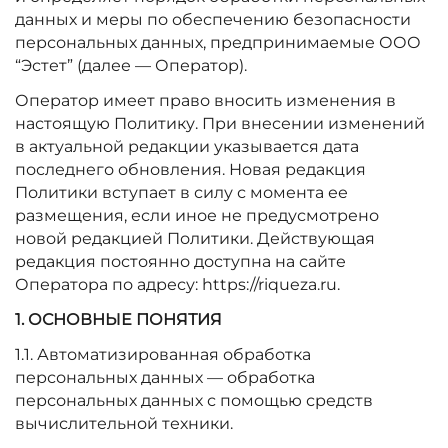
данных и меры по обеспечению безопасности
персональных данных, предпринимаемые ООО
“Эстет” (далее — Оператор).
Оператор имеет право вносить изменения в
настоящую Политику. При внесении изменений
в актуальной редакции указывается дата
последнего обновления. Новая редакция
Политики вступает в силу с момента ее
размещения, если иное не предусмотрено
новой редакцией Политики. Действующая
редакция постоянно доступна на сайте
Оператора по адресу: https://riqueza.ru.
1. ОСНОВНЫЕ ПОНЯТИЯ
1.1. Автоматизированная обработка
персональных данных — обработка
персональных данных с помощью средств
вычислительной техники.