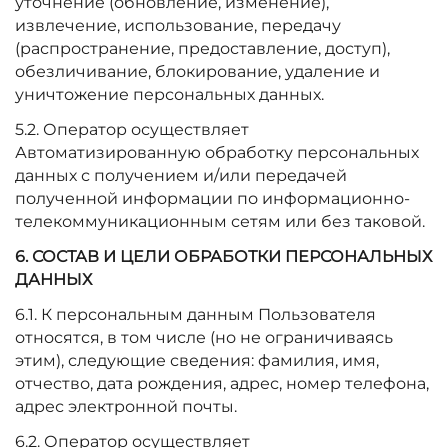
уточнение (обновление, изменение),
извлечение, использование, передачу
(распространение, предоставление, доступ),
обезличивание, блокирование, удаление и
уничтожение персональных данных.
5.2. Оператор осуществляет
Автоматизированную обработку персональных
данных с получением и/или передачей
полученной информации по информационно-
телекоммуникационным сетям или без таковой.
6. СОСТАВ И ЦЕЛИ ОБРАБОТКИ ПЕРСОНАЛЬНЫХ
ДАННЫХ
6.1. К персональным данным Пользователя
относятся, в том числе (но не ограничиваясь
этим), следующие сведения: фамилия, имя,
отчество, дата рождения, адрес, номер телефона,
адрес электронной почты.
6.2. Оператор осуществляет