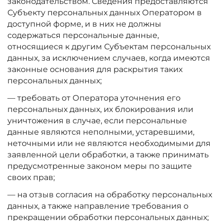
законодательством. Сведения предоставляются
Субъекту персональных данных Оператором в
доступной форме, и в них не должны
содержаться персональные данные,
относящиеся к другим Субъектам персональных
данных, за исключением случаев, когда имеются
законные основания для раскрытия таких
персональных данных;
— требовать от Оператора уточнения его
персональных данных, их блокирования или
уничтожения в случае, если персональные
данные являются неполными, устаревшими,
неточными или не являются необходимыми для
заявленной цели обработки, а также принимать
предусмотренные законом меры по защите
своих прав;
— на отзыв согласия на обработку персональных
данных, а также направление требования о
прекращении обработки персональных данных;