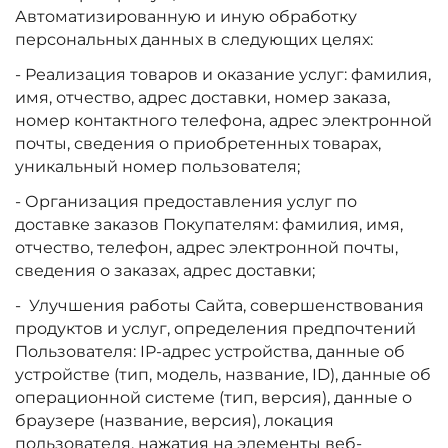
Автоматизированную и иную обработку
персональных данных в следующих целях:
- Реализация товаров и оказание услуг: фамилия,
имя, отчество, адрес доставки, номер заказа,
номер контактного телефона, адрес электронной
почты, сведения о приобретенных товарах,
уникальный номер пользователя;
- Организация предоставления услуг по
доставке заказов Покупателям: фамилия, имя,
отчество, телефон, адрес электронной почты,
сведения о заказах, адрес доставки;
- Улучшения работы Сайта, совершенствования
продуктов и услуг, определения предпочтений
Пользователя: IP-адрес устройства, данные об
устройстве (тип, модель, название, ID), данные об
операционной системе (тип, версия), данные о
браузере (название, версия), локация
пользователя, нажатия на элементы веб-