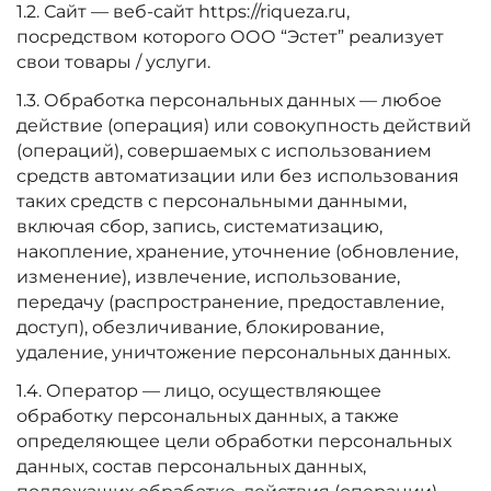
1.2. Сайт — веб-сайт https://riqueza.ru,
посредством которого ООО “Эстет” реализует
свои товары / услуги.
1.3. Обработка персональных данных — любое
действие (операция) или совокупность действий
(операций), совершаемых с использованием
средств автоматизации или без использования
таких средств с персональными данными,
включая сбор, запись, систематизацию,
накопление, хранение, уточнение (обновление,
изменение), извлечение, использование,
передачу (распространение, предоставление,
доступ), обезличивание, блокирование,
удаление, уничтожение персональных данных.
1.4. Оператор — лицо, осуществляющее
обработку персональных данных, а также
определяющее цели обработки персональных
данных, состав персональных данных,