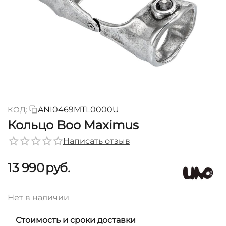
КОД:
ANI0469MTL0000U
Кольцо Boo Maximus
Написать отзыв
13 990
руб.
Нет в наличии
Стоимость и сроки доставки