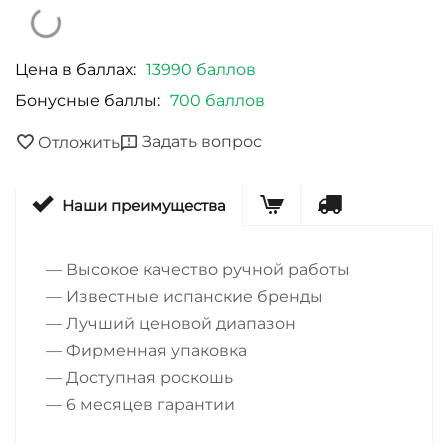
Цена в баллах:
13990 баллов
Бонусные баллы:
700 баллов
Задать вопрос
Отложить
Наши преимущества
— Высокое качество ручной работы
— Известные испанские бренды
— Лучший ценовой диапазон
— Фирменная упаковка
— Доступная роскошь
— 6 месяцев гарантии