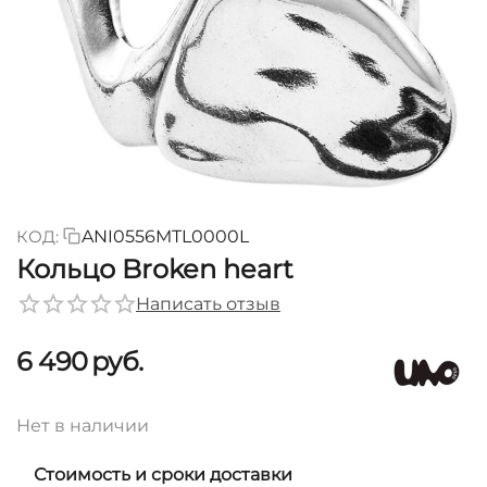
КОД:
ANI0556MTL0000L
Кольцо Broken heart
Написать отзыв
6 490
руб.
Нет в наличии
Стоимость и сроки доставки