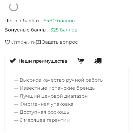
Цена в баллах:
6490 баллов
Бонусные баллы:
325 баллов
Задать вопрос
Отложить
Наши преимущества
— Высокое качество ручной работы
— Известные испанские бренды
— Лучший ценовой диапазон
— Фирменная упаковка
— Доступная роскошь
— 6 месяцев гарантии