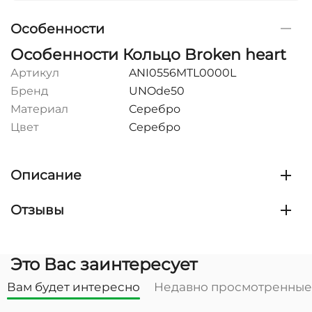
Особенности
Особенности Кольцо Broken heart
Артикул
ANI0556MTL0000L
Бренд
UNOde50
Материал
Серебро
Цвет
Серебро
Описание
Отзывы
Это Вас заинтересует
Вам будет интересно
Недавно просмотренные