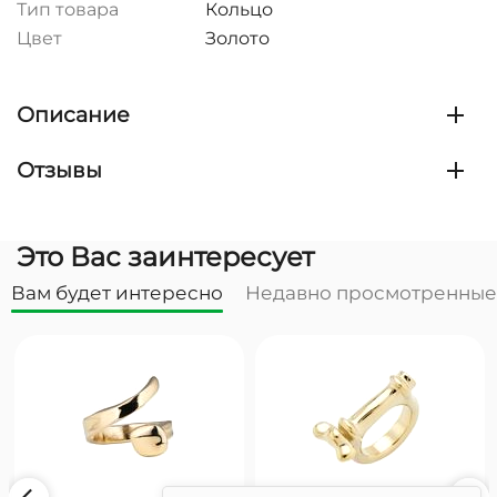
Тип товара
Кольцо
Цвет
Золото
Описание
Отзывы
Это Вас заинтересует
Вам будет интересно
Недавно просмотренные