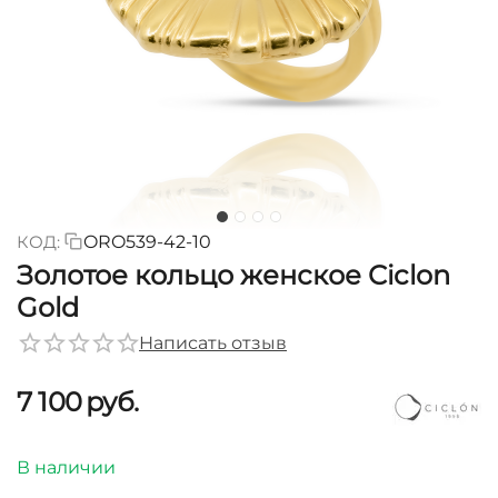
КОД:
ORO539-42-10
Золотое кольцо женское Ciclon
Gold
Написать отзыв
7 100
руб.
В наличии