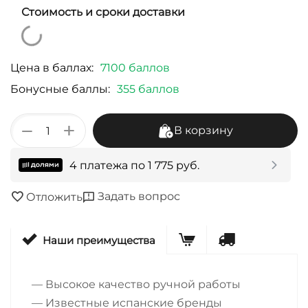
Стоимость и сроки доставки
Цена в баллах:
7100 баллов
Бонусные баллы:
355 баллов
+
−
В корзину
4 платежа по
1 775
руб.
Задать вопрос
Отложить
Наши преимущества
— Высокое качество ручной работы
— Известные испанские бренды