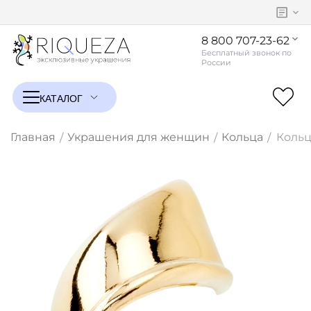
8 800 707-23-62
Главная
Украшения для женщин
Кольца
Кольцо
/
/
/