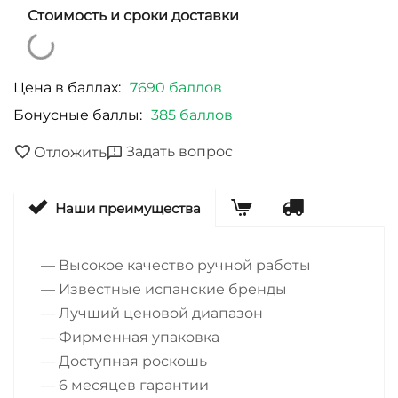
Стоимость и сроки доставки
Цена в баллах:
7690 баллов
Бонусные баллы:
385 баллов
Задать вопрос
Отложить
Наши преимущества
— Высокое качество ручной работы
— Известные испанские бренды
— Лучший ценовой диапазон
— Фирменная упаковка
— Доступная роскошь
— 6 месяцев гарантии