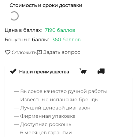
Стоимость и сроки доставки
Цена в баллах:
7190 баллов
Бонусные баллы:
360 баллов
Задать вопрос
Отложить
Наши преимущества
— Высокое качество ручной работы
— Известные испанские бренды
— Лучший ценовой диапазон
— Фирменная упаковка
— Доступная роскошь
— 6 месяцев гарантии