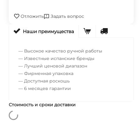
Отложить
Задать вопрос
Наши преимущества
— Высокое качество ручной работы
— Известные испанские бренды
— Лучший ценовой диапазон
— Фирменная упаковка
— Доступная роскошь
— 6 месяцев гарантии
Стоимость и сроки доставки