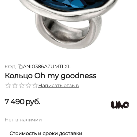
КОД:
ANI0386AZUMTLXL
Кольцо Oh my goodness
Написать отзыв
7 490
руб.
Нет в наличии
Стоимость и сроки доставки