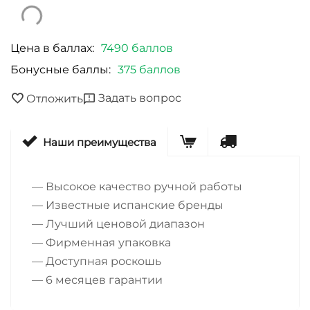
Цена в баллах:
7490 баллов
Бонусные баллы:
375 баллов
Задать вопрос
Отложить
Наши преимущества
— Высокое качество ручной работы
— Известные испанские бренды
— Лучший ценовой диапазон
— Фирменная упаковка
— Доступная роскошь
— 6 месяцев гарантии