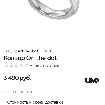
КОД:
ANI0451MTL0000L
Кольцо On the dot
Написать отзыв
3 490
руб.
Нет в наличии
Стоимость и сроки доставки