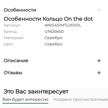
Особенности
Особенности Кольцо On the dot
Артикул
ANI0451MTL0000L
Бренд
UNOde50
Материал
Серебро
Цвет
Серебро
Описание
Отзывы
Это Вас заинтересует
Вам будет интересно
Недавно просмотренные