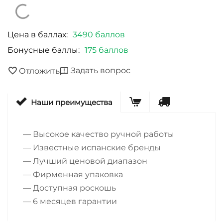
Цена в баллах:
3490 баллов
Бонусные баллы:
175 баллов
Задать вопрос
Отложить
Наши преимущества
— Высокое качество ручной работы
— Известные испанские бренды
— Лучший ценовой диапазон
— Фирменная упаковка
— Доступная роскошь
— 6 месяцев гарантии