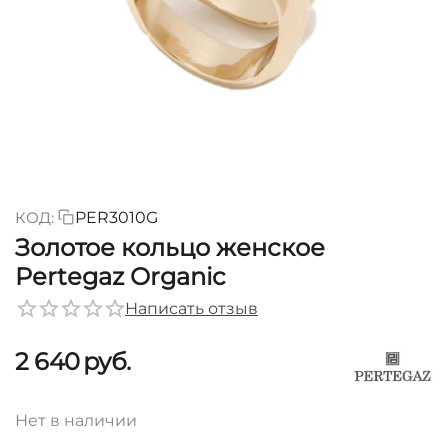
КОД:
PER3010G
Золотое кольцо женское
Pertegaz Organic
Написать отзыв
2 640
руб.
Нет в наличии