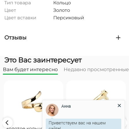
Тип товара
Кольцо
Цвет
Золото
Цвет вставки
Персиковый
Отзывы
Это Вас заинтересует
Вам будет интересно
Недавно просмотренные
Анна
Приветствуем вас на нашем
сайте!
Золотое кольцо
Золотое кольцо