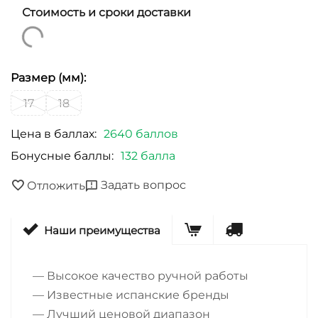
Стоимость и сроки доставки
Размер (мм):
17
18
Цена в баллах:
2640 баллов
Бонусные баллы:
132 балла
Задать вопрос
Отложить
Наши преимущества
— Высокое качество ручной работы
— Известные испанские бренды
— Лучший ценовой диапазон