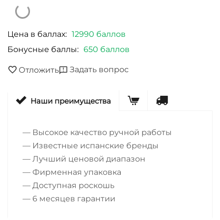
Цена в баллах:
12990 баллов
Бонусные баллы:
650 баллов
Задать вопрос
Отложить
Наши преимущества
— Высокое качество ручной работы
— Известные испанские бренды
— Лучший ценовой диапазон
— Фирменная упаковка
— Доступная роскошь
— 6 месяцев гарантии