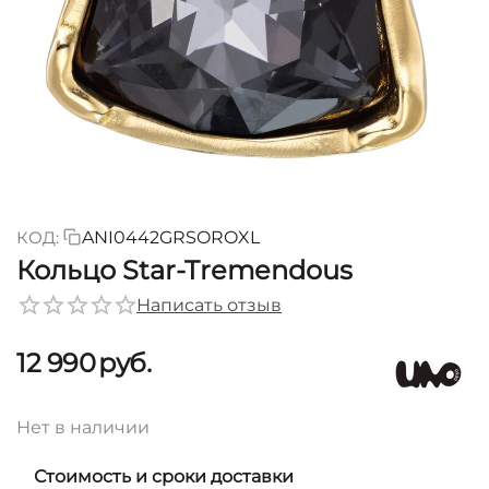
КОД:
ANI0442GRSOROXL
Кольцо Star-Tremendous
Написать отзыв
12 990
руб.
Нет в наличии
Стоимость и сроки доставки