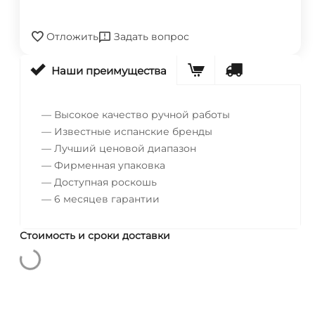
Отложить
Задать вопрос
Наши преимущества
— Высокое качество ручной работы
— Известные испанские бренды
— Лучший ценовой диапазон
— Фирменная упаковка
— Доступная роскошь
— 6 месяцев гарантии
Стоимость и сроки доставки