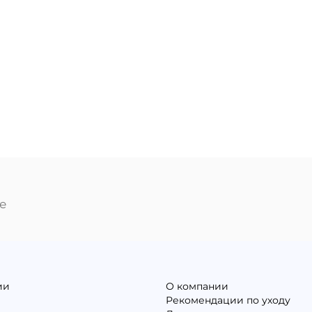
е
ии
О компании
Рекомендации по уходу