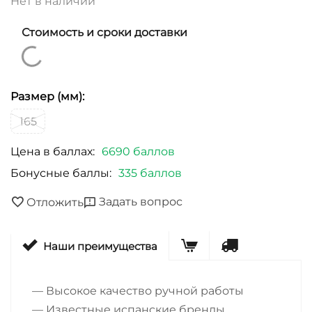
Нет в наличии
Стоимость и сроки доставки
Размер (мм):
165
Цена в баллах:
6690 баллов
Бонусные баллы:
335 баллов
Задать вопрос
Отложить
Наши преимущества
— Высокое качество ручной работы
— Известные испанские бренды