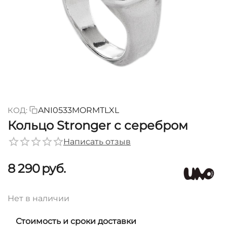
КОД:
ANI0533MORMTLXL
Кольцо Stronger с серебром
Написать отзыв
8 290
руб.
Нет в наличии
Стоимость и сроки доставки