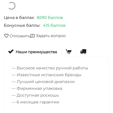
Цена в баллах:
8290 баллов
Бонусные баллы:
415 баллов
Задать вопрос
Отложить
Наши преимущества
— Высокое качество ручной работы
— Известные испанские бренды
— Лучший ценовой диапазон
— Фирменная упаковка
— Доступная роскошь
— 6 месяцев гарантии