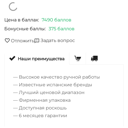
Цена в баллах:
7490 баллов
Бонусные баллы:
375 баллов
Задать вопрос
Отложить
Наши преимущества
— Высокое качество ручной работы
— Известные испанские бренды
— Лучший ценовой диапазон
— Фирменная упаковка
— Доступная роскошь
— 6 месяцев гарантии