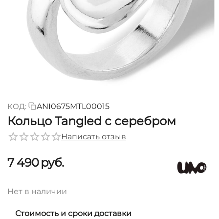
КОД:
ANI0675MTL00015
Кольцо Tangled с серебром
Написать отзыв
7 490
руб.
Нет в наличии
Стоимость и сроки доставки