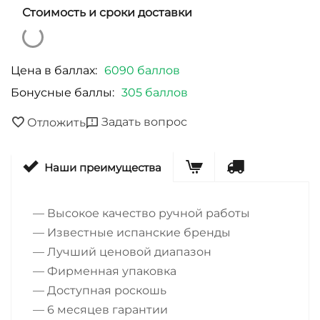
Стоимость и сроки доставки
Цена в баллах:
6090 баллов
Бонусные баллы:
305 баллов
Задать вопрос
Отложить
Наши преимущества
— Высокое качество ручной работы
— Известные испанские бренды
— Лучший ценовой диапазон
— Фирменная упаковка
— Доступная роскошь
— 6 месяцев гарантии