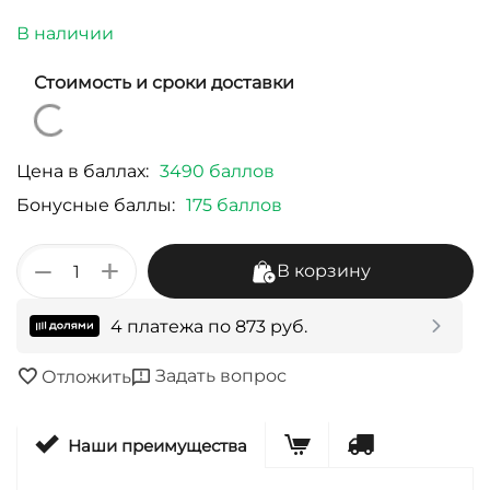
В наличии
Стоимость и сроки доставки
Цена в баллах:
3490 баллов
Бонусные баллы:
175 баллов
+
−
В корзину
4 платежа по
873
руб.
Задать вопрос
Отложить
Наши преимущества