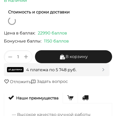
В наличии
Стоимость и сроки доставки
Цена в баллах:
22990 баллов
Бонусные баллы:
1150 баллов
+
−
В корзину
4 платежа по
5 748
руб.
Задать вопрос
Отложить
Наши преимущества
— Высокое качество ручной работы