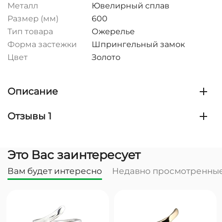
Металл
Ювелирный сплав
Размер (мм)
600
Тип товара
Ожерелье
Форма застежки
Шпрингельный замок
Цвет
Золото
Описание
Отзывы 1
Это Вас заинтересует
Вам будет интересно
Недавно просмотренны