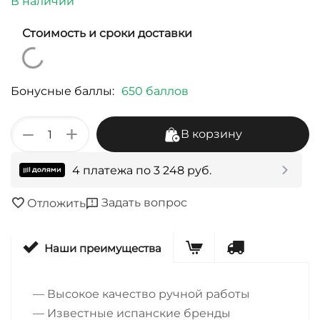
В наличии
Стоимость и сроки доставки
Бонусные баллы:
650 баллов
+
−
В корзину
4 платежа по
3 248
руб.
Задать вопрос
Отложить
Наши преимущества
— Высокое качество ручной работы
— Известные испанские бренды