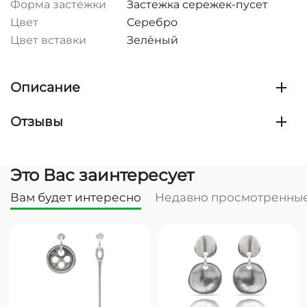
Форма застежки
Застежка сережек-пусет
Цвет
Серебро
Цвет вставки
Зелёный
Описание
Отзывы
Это Вас заинтересует
Вам будет интересно
Недавно просмотренны