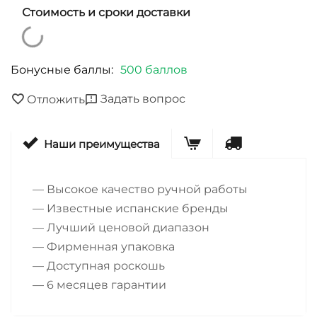
Стоимость и сроки доставки
Бонусные баллы:
500 баллов
Задать вопрос
Отложить
Наши преимущества
— Высокое качество ручной работы
— Известные испанские бренды
— Лучший ценовой диапазон
— Фирменная упаковка
— Доступная роскошь
— 6 месяцев гарантии