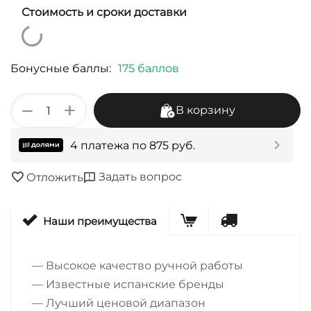
Стоимость и сроки доставки
Бонусные баллы:
175 баллов
+
−
В корзину
4 платежа по
875
руб.
Задать вопрос
Отложить
Наши преимущества
— Высокое качество ручной работы
— Известные испанские бренды
— Лучший ценовой диапазон