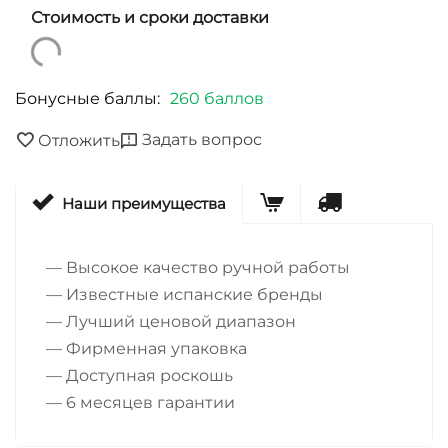
Стоимость и сроки доставки
Бонусные баллы:
260 баллов
Задать вопрос
Отложить
Наши преимущества
— Высокое качество ручной работы
— Известные испанские бренды
— Лучший ценовой диапазон
— Фирменная упаковка
— Доступная роскошь
— 6 месяцев гарантии