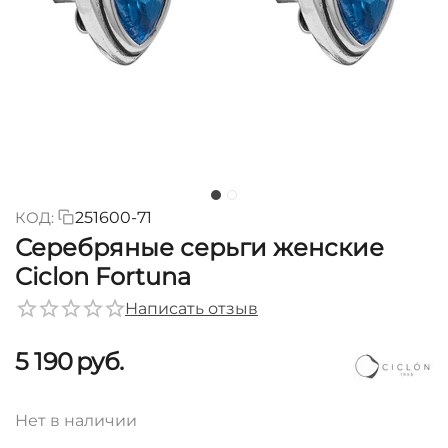
КОД:
251600-71
Серебряные серьги женские
Ciclon Fortuna
Написать отзыв
5 190
руб.
Нет в наличии