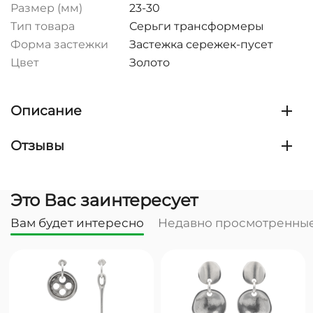
Размер (мм)
23-30
Тип товара
Серьги трансформеры
Форма застежки
Застежка сережек-пусет
Цвет
Золото
Описание
Отзывы
Это Вас заинтересует
Вам будет интересно
Недавно просмотренны