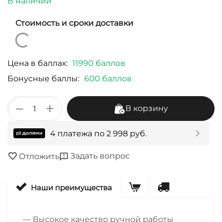
В наличии
Стоимость и сроки доставки
Цена в баллах:
11990 баллов
Бонусные баллы:
600 баллов
+
−
В корзину
4 платежа по
2 998
руб.
Задать вопрос
Отложить
Наши преимущества
— Высокое качество ручной работы